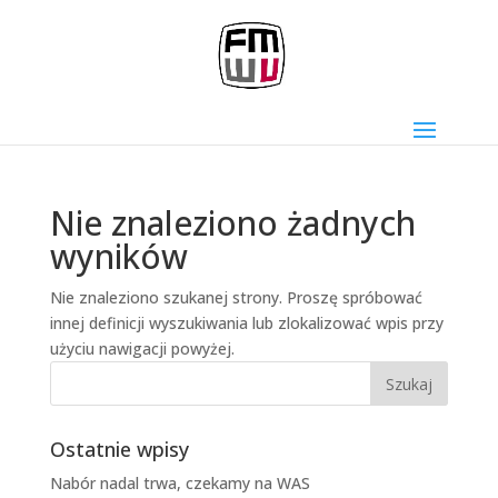
Nie znaleziono żadnych
wyników
Nie znaleziono szukanej strony. Proszę spróbować
innej definicji wyszukiwania lub zlokalizować wpis przy
użyciu nawigacji powyżej.
Szukaj
Ostatnie wpisy
Nabór nadal trwa, czekamy na WAS