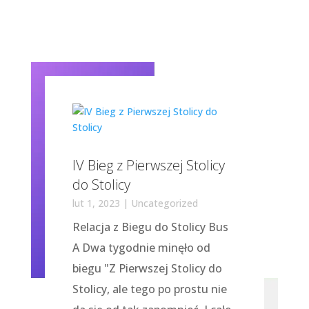
IV Bieg z Pierwszej Stolicy
do Stolicy
lut 1, 2023
|
Uncategorized
Relacja z Biegu do Stolicy Bus
A Dwa tygodnie minęło od
biegu "Z Pierwszej Stolicy do
Stolicy, ale tego po prostu nie