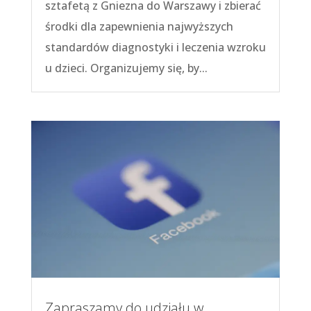
sztafetą z Gniezna do Warszawy i zbierać
środki dla zapewnienia najwyższych
standardów diagnostyki i leczenia wzroku
u dzieci. Organizujemy się, by...
Zapraszamy do udziału w