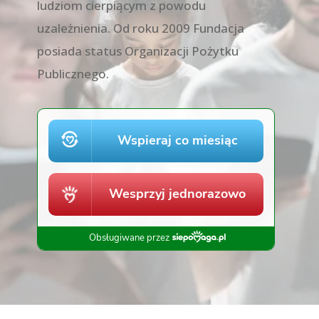
ludziom cierpiącym z powodu
uzależnienia. Od roku 2009 Fundacja
posiada status Organizacji Pożytku
Publicznego.