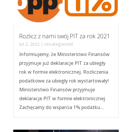
Rozlicz z nami swój PIT za rok 2021
lut 2, 2022
|
Uncategorized
Informujemy, że Ministerstwo Finansów
przyjmuje już deklaracje PIT za ubiegły
rok w formie elektronicznej. Rozliczenia
podatkowe za ubiegły rok wystartowały!
Ministerstwo Finansów przyjmuje
deklaracje PIT w formie elektronicznej
Zachęcamy do wsparcia 1% podatku...